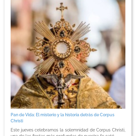
Pan de Vida: El misterio y la historia detrás de Corpus
Christi
Este jueves celebramos la solemnidad de Corpus Christi,