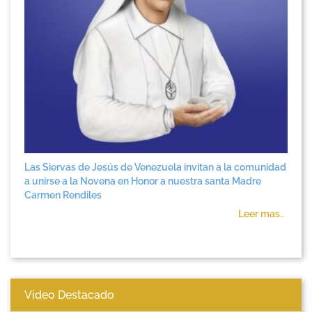
Las Siervas de Jesús de Venezuela invitan a la comunidad
a unirse a la Novena en Honor a nuestra santa Madre
Carmen Rendiles
Leer mas..
Video Destacado