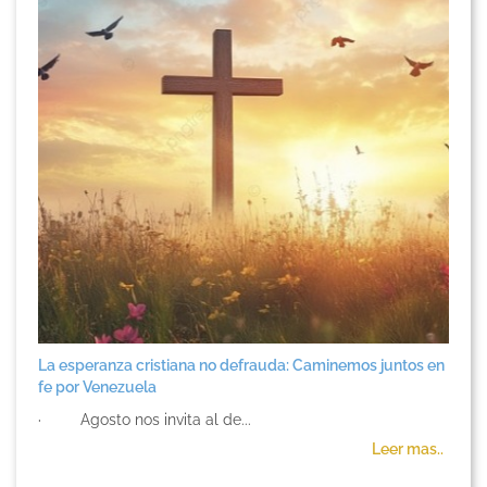
La esperanza cristiana no defrauda: Caminemos juntos en
fe por Venezuela
· Agosto nos invita al de...
Leer mas..