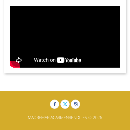
MADREMARIACARMENRENDILES © 2026