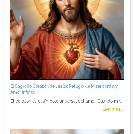
El Sagrado Corazón de Jesús: Refugio de Misericordia y
Amor Infinito
El corazón es el símbolo universal del amor. Cuando mir...
Leer mas..