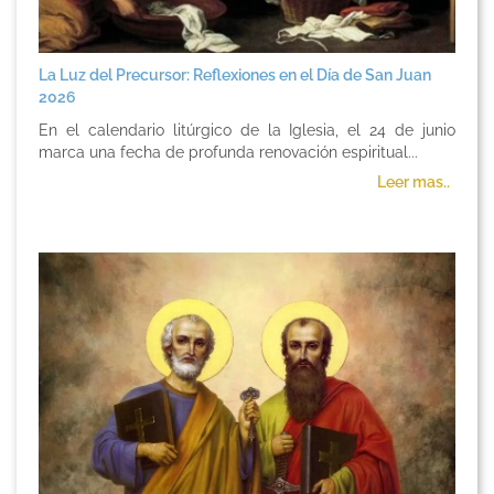
La Luz del Precursor: Reflexiones en el Día de San Juan
2026
En el calendario litúrgico de la Iglesia, el 24 de junio
marca una fecha de profunda renovación espiritual...
Leer mas..