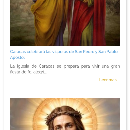
Caracas celebrará las vísperas de San Pedro y San Pablo
Apóstol
La Iglesia de Caracas se prepara para vivir una gran
fiesta de fe, alegrí...
Leer mas..