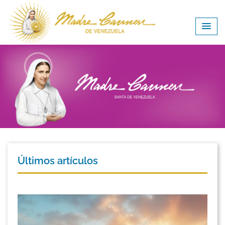
Últimos artículos