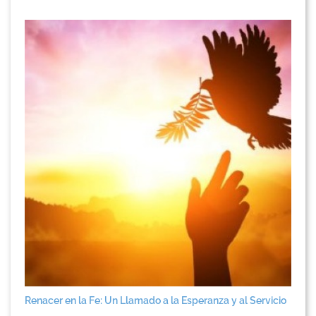
Renacer en la Fe: Un Llamado a la Esperanza y al Servicio