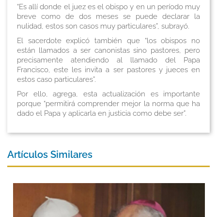
“Es allí donde el juez es el obispo y en un período muy
breve como de dos meses se puede declarar la
nulidad, estos son casos muy particulares”, subrayó.
El sacerdote explicó también que “los obispos no
están llamados a ser canonistas sino pastores, pero
precisamente atendiendo al llamado del Papa
Francisco, este les invita a ser pastores y jueces en
estos caso particulares”.
Por ello, agrega, esta actualización es importante
porque “permitirá comprender mejor la norma que ha
dado el Papa y aplicarla en justicia como debe ser”.
Artículos Similares