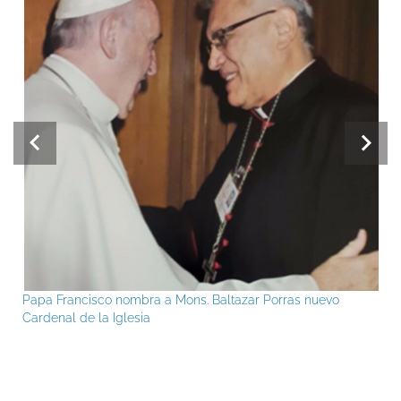
Papa Francisco nombra a Mons. Baltazar Porras nuevo
Cardenal de la Iglesia