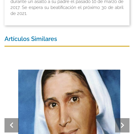
durante un asalto a su padre el pasado 10 de marzo de
2017. Se espera su beatificación el próximo 30 de abril
de 2021.
Artículos Similares