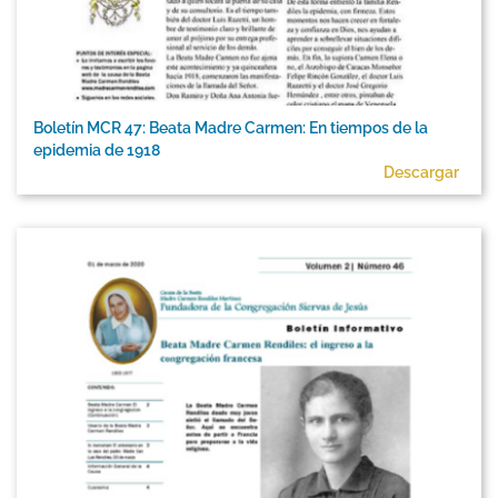
Boletín MCR 47: Beata Madre Carmen: En tiempos de la
epidemia de 1918
Descargar