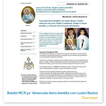
Boletin MCR 50: Venezuela tierra bendita con cuatro Beatos
Descargar