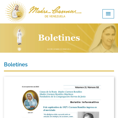
Boletínes