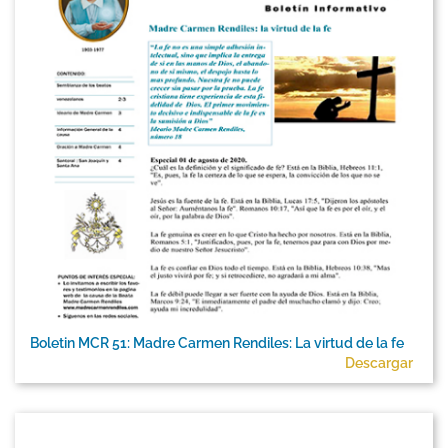
Boletin MCR 51: Madre Carmen Rendiles: La virtud de la fe
Descargar