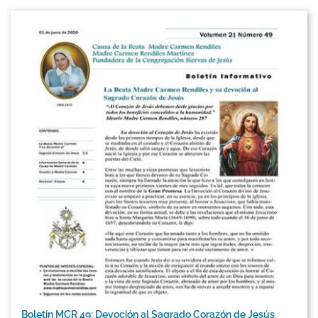
Boletin MCR 49: Devoción al Sagrado Corazón de Jesús