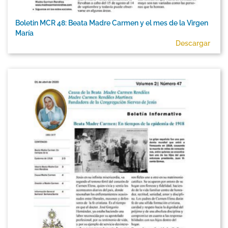
Boletin MCR 48: Beata Madre Carmen y el mes de la Virgen
María
Descargar