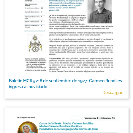
Boletin MCR 52: 8 de septiembre de 1927: Carmen Rendiles
ingresa al noviciado
Descargar