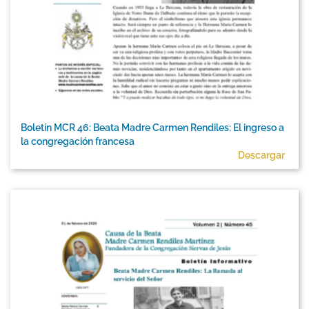
Boletín MCR 46: Beata Madre Carmen Rendiles: El ingreso a
la congregación francesa
Descargar