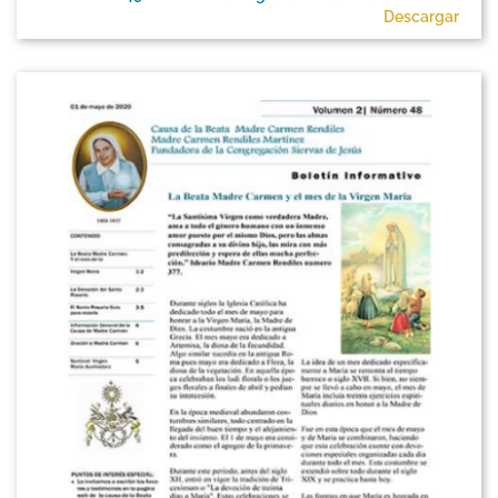
Descargar