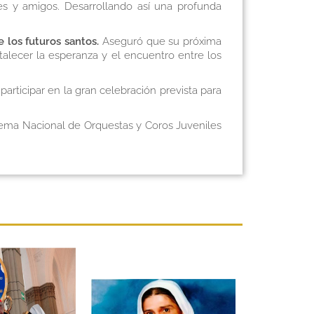
res y amigos. Desarrollando así una profunda
 los futuros santos.
Aseguró que su próxima
talecer la esperanza y el encuentro entre los
articipar en la gran celebración prevista para
stema Nacional de Orquestas y Coros Juveniles