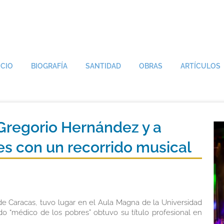
ICIO
BIOGRAFÍA
SANTIDAD
OBRAS
ARTÍCULOS
Gregorio Hernández y a
s con un recorrido musical
 de Caracas, tuvo lugar en el Aula Magna de la Universidad
o “médico de los pobres” obtuvo su título profesional en