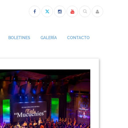
BOLETINES
GALERÍA
CONTACTO