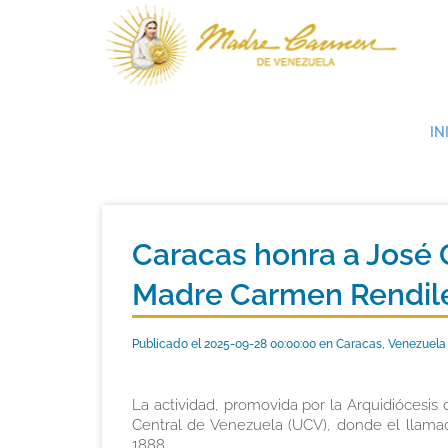
IN
Caracas honra a José 
Madre Carmen Rendile
Publicado el 2025-09-28 00:00:00 en Caracas, Venezuela
La actividad, promovida por la Arquidiócesis
Central de Venezuela (UCV), donde el llamad
1888