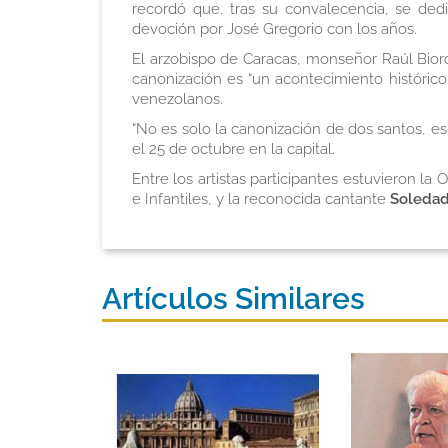
recordó que, tras su convalecencia, se dedi
devoción por José Gregorio con los años.
El arzobispo de Caracas, monseñor Raúl Bior
canonización es “un acontecimiento histórico
venezolanos.
“No es solo la canonización de dos santos, es
el 25 de octubre en la capital.
Entre los artistas participantes estuvieron 
e Infantiles, y la reconocida cantante
Soledad
Artículos Similares