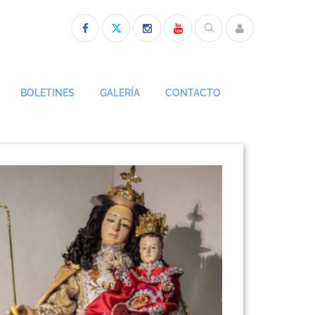
BOLETINES
GALERÍA
CONTACTO