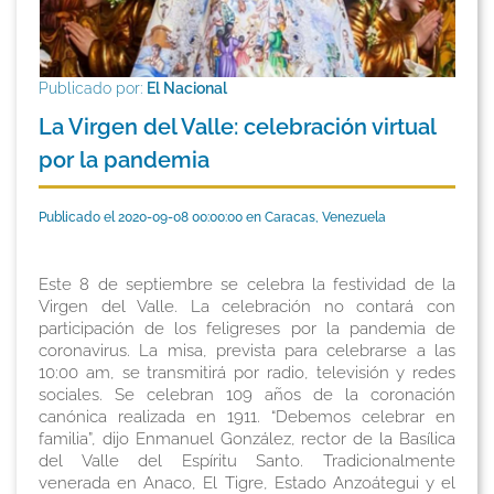
Publicado por:
El Nacional
La Virgen del Valle: celebración virtual
por la pandemia
Publicado el 2020-09-08 00:00:00 en Caracas, Venezuela
Este 8 de septiembre se celebra la festividad de la
Virgen del Valle. La celebración no contará con
participación de los feligreses por la pandemia de
coronavirus. La misa, prevista para celebrarse a las
10:00 am, se transmitirá por radio, televisión y redes
sociales. Se celebran 109 años de la coronación
canónica realizada en 1911. “Debemos celebrar en
familia”, dijo Enmanuel González, rector de la Basílica
del Valle del Espíritu Santo. Tradicionalmente
venerada en Anaco, El Tigre, Estado Anzoátegui y el