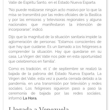
Valle de Espíritu Santo, en el Estado Nueva Esparta.
“No puede realizarse ningún acto masivo por lo que la
misa se transmitirá por las redes oficiales de la Basílica
y por las emisoras y televisoras regionales y alguna
nacionales que manifestaron la intención de
incorporarse”, indicó.
Dijo que la magnitud de la situación sanitaria impide la
aglomeración de personas: “Estamos conscientes de
que hay que cuidarse. Es un llamado a los feligreses a
comprender la situación. Hay que quedarse en su
casa. La Virgen del Valle nos pide en esta oportunidad
que celebremos en familia”.
Como es tradición, el 1° de septiembre se realizó la
bajada de la patrona del Estado Nueva Esparta, La
Virgen del Valle, esta vez a puerta cerrada debido a la
pandemia, en una transmisión por televisión y redes
sociales. Los feligreses siguieron paso a paso la
ceremonia de bajada por las redes sociales,
informó
La Hora.
Llegada a Venezuela