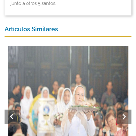
junto a otros 5 santos.
Artículos Similares