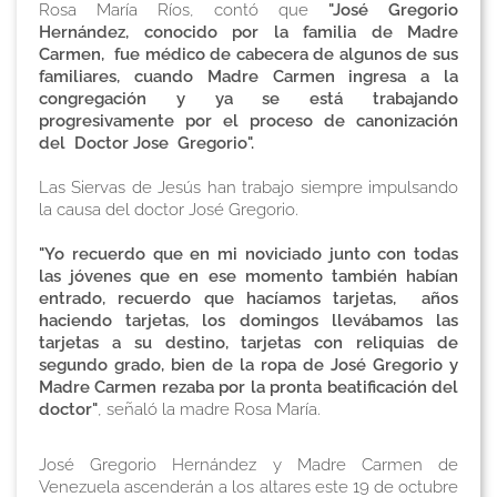
Rosa María Ríos, contó que
"José Gregorio
Hernández, conocido por la familia de Madre
Carmen, fue médico de cabecera de algunos de sus
familiares, cuando Madre Carmen ingresa a la
congregación y ya se está trabajando
progresivamente por el proceso de canonización
del Doctor Jose Gregorio".
Las Siervas de Jesús han trabajo siempre impulsando
la causa del doctor José Gregorio.
"Yo recuerdo que en mi noviciado junto con todas
las jóvenes que en ese momento también habían
entrado, recuerdo que hacíamos tarjetas, años
haciendo tarjetas, los domingos llevábamos las
tarjetas a su destino, tarjetas con reliquias de
segundo grado, bien de la ropa de José Gregorio y
Madre Carmen rezaba por la pronta beatificación del
doctor"
, señaló la madre Rosa María.
José Gregorio Hernández y Madre Carmen de
Venezuela ascenderán a los altares este 19 de octubre