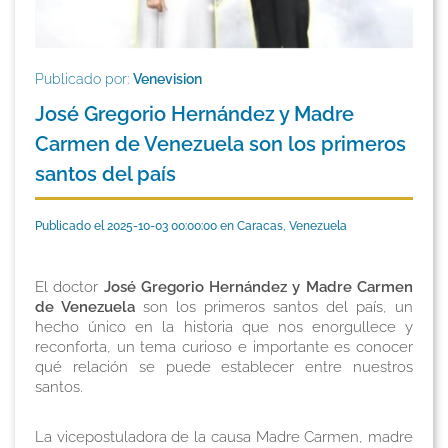
Publicado por:
Venevision
José Gregorio Hernández y Madre
Carmen de Venezuela son los primeros
santos del país
Publicado el 2025-10-03 00:00:00 en Caracas, Venezuela
El doctor
José Gregorio Hernández y Madre Carmen
de Venezuela
son los primeros santos del país, un
hecho único en la historia que nos enorgullece y
reconforta, un tema curioso e importante es conocer
qué relación se puede establecer entre nuestros
santos.
La vicepostuladora de la causa Madre Carmen, madre