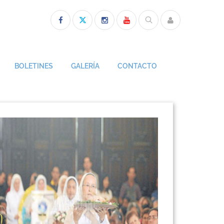
BOLETINES
GALERÍA
CONTACTO