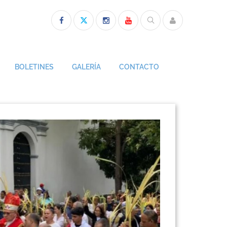
BOLETINES
GALERÍA
CONTACTO