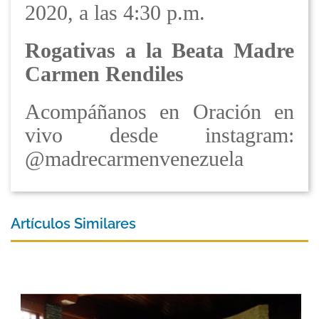
2020, a las 4:30 p.m.
Rogativas a la Beata Madre
Carmen Rendiles
Acompáñanos en Oración en
vivo desde instagram:
@madrecarmenvenezuela
Artículos Similares