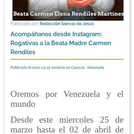
Publicado por:
Redacción Siervas de Jesus
Acompáñanos desde Instagram:
Rogativas a la Beata Madre Carmen
Rendiles
Publicado el 2020-03-25 00:00:00 en Caracas, Venezuela
Oremos por Venezuela y el
mundo
Desde este miercoles 25 de
marzo hasta el 02 de abril de