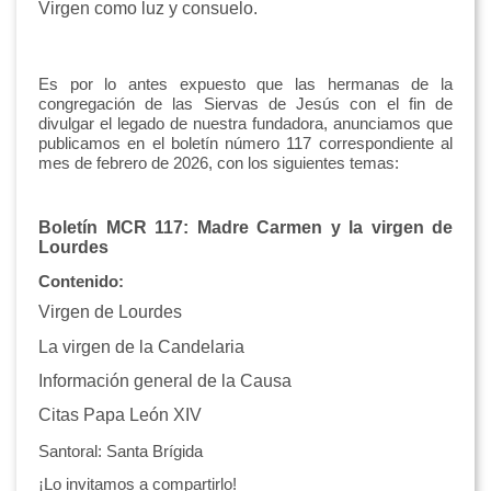
Virgen como luz y consuelo.
Es por lo antes expuesto que las hermanas de la
congregación de las Siervas de Jesús con el fin de
divulgar el legado de nuestra fundadora, anunciamos que
publicamos en el boletín número 117 correspondiente al
mes de febrero de 2026, con los siguientes temas:
Boletín MCR 117:
Madre Carmen y la virgen de
Lourdes
Contenido:
Virgen de Lourdes
La virgen de la Candelaria
Información general de la Causa
Citas Papa León XIV
Santoral: Santa Brígida
¡Lo invitamos a compartirlo!