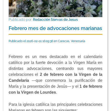
Publicado por:
Redacción Siervas de Jesus
Febrero mes de advocaciones marianas
Publicado el 2026-02-01 16:09:36 en Caracas, Venezuela
Febrero es un mes destacado en el calendario
católico por la fuerte devoción a la Virgen María en
distintas advocaciones, centrando sus mayores
celebraciones el
2 de febrero con la Virgen de la
Candelaria
—que conmemora la purificación de
María y la presentación de Jesús— y el
1 de febrero
con la Virgen de Lourdes
.
Para la iglesia católica las principales celebraciones
Marianas en febrero son las siguientes: