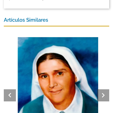
Artículos Similares