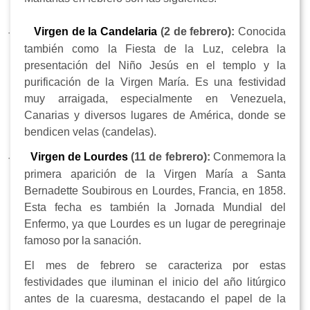
Virgen de la Candelaria
(2 de febrero):
Conocida
·
también como la Fiesta de la Luz, celebra la
presentación del Niño Jesús en el templo y la
purificación de la Virgen María. Es una festividad
muy arraigada, especialmente en Venezuela,
Canarias y diversos lugares de América, donde se
bendicen velas (candelas).
Virgen de Lourdes
(11 de febrero):
Conmemora la
·
primera aparición de la Virgen María a Santa
Bernadette Soubirous en Lourdes, Francia, en 1858.
Esta fecha es también la Jornada Mundial del
Enfermo, ya que Lourdes es un lugar de peregrinaje
famoso por la sanación.
El mes de febrero se caracteriza por estas
festividades que iluminan el inicio del año litúrgico
antes de la cuaresma, destacando el papel de la