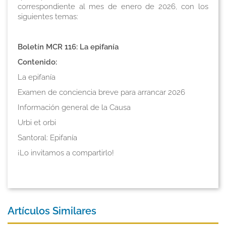
correspondiente al mes de enero de 2026, con los
siguientes temas:
Boletín MCR 116:
La epifanía
Contenido:
La epifanía
Examen de conciencia breve para arrancar 2026
Información general de la Causa
Urbi et orbi
Santoral: Epifanía
¡Lo invitamos a compartirlo!
Artículos Similares