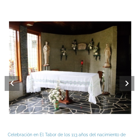
Celebración en El Tabor de los 113 años del nacimiento de