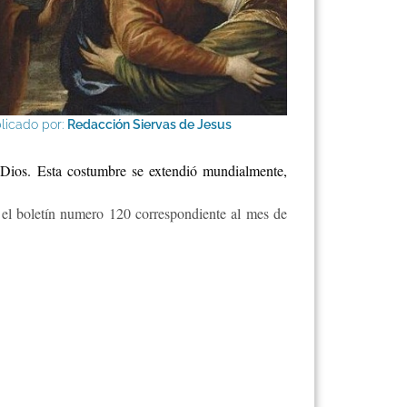
licado por:
Redacción Siervas de Jesus
e Dios. Esta costumbre se extendió mundialmente,
el boletín numero 120 correspondiente al mes de