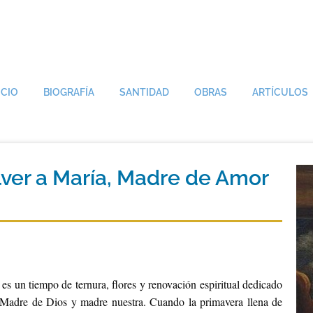
ICIO
BIOGRAFÍA
SANTIDAD
OBRAS
ARTÍCULOS
ver a María, Madre de Amor
es un tiempo de ternura, flores y renovación espiritual dedicado
, Madre de Dios y madre nuestra. Cuando la primavera llena de