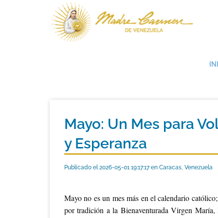
IN
Mayo: Un Mes para Vol
y Esperanza
Publicado el 2026-05-01 19:17:17 en Caracas, Venezuela
Mayo no es un mes más en el calendario católico; 
por tradición a la Bienaventurada Virgen María