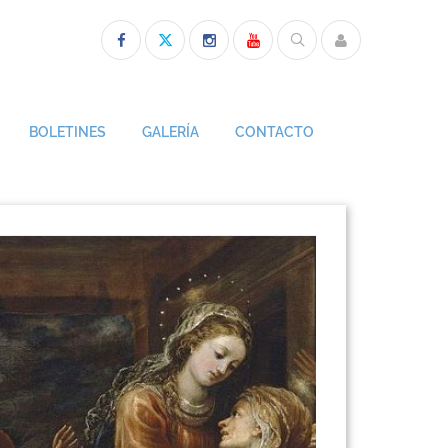
BOLETINES
GALERÍA
CONTACTO