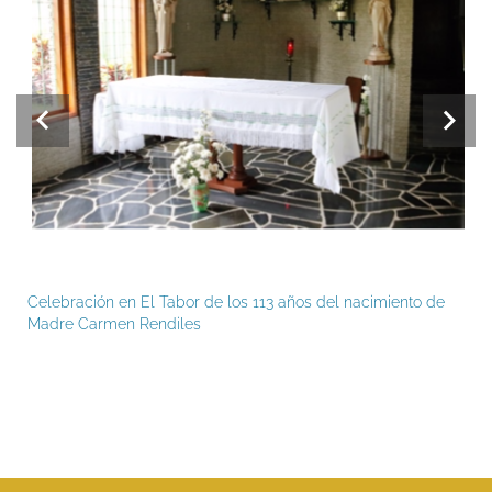
Celebración en El Tabor de los 113 años del nacimiento de
Madre Carmen Rendiles