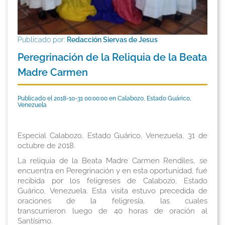
Publicado por:
Redacción Siervas de Jesus
Peregrinación de la Reliquia de la Beata
Madre Carmen
Publicado el 2018-10-31 00:00:00 en Calabozo, Estado Guárico,
Venezuela
Especial Calabozo, Estado Guárico, Venezuela, 31 de
octubre de 2018.
La reliquia de la Beata Madre Carmen Rendiles, se
encuentra en Peregrinación y en esta oportunidad, fué
recibida por los feligreses de Calabozo, Estado
Guárico, Venezuela. Esta visita estuvo precedida de
oraciones de la feligresía, las cuales
transcurrieron luego de 40 horas de oración al
Santísimo.