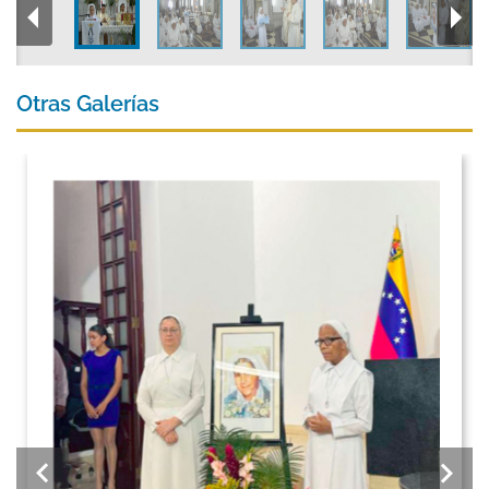
Otras Galerías