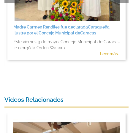
Madre Carmen Rendiles fue declaradaCaraqueña
Ilustre por el Concejo Municipal deCaracas
Este viernes 9 de mayo, Concejo Municipal de Caracas
le otorgó la Orden Waraira...
Leer más..
Videos Relacionados