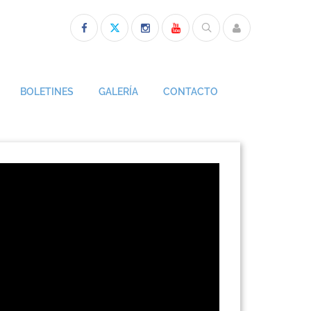
BOLETINES
GALERÍA
CONTACTO