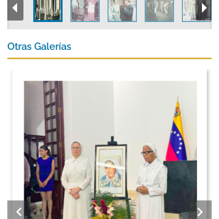
Otras Galerías