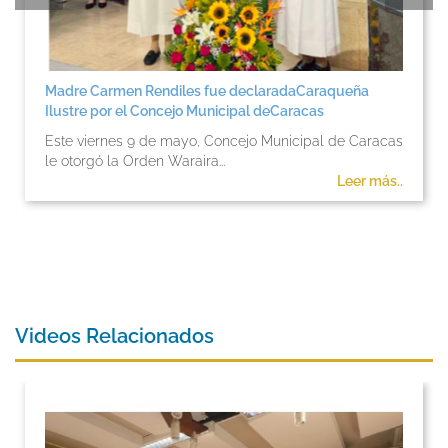
Madre Carmen Rendiles fue declaradaCaraqueña
Ilustre por el Concejo Municipal deCaracas
Este viernes 9 de mayo, Concejo Municipal de Caracas
le otorgó la Orden Waraira...
Leer más..
Videos Relacionados