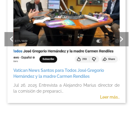
Vatican News Santos para Todos José Gregorio
Hernández y la madre Carmen Rendiles
Jul 26, 2025 Entrevista a Alejandro Marius director de
la comisión de preparaci...
Leer más..