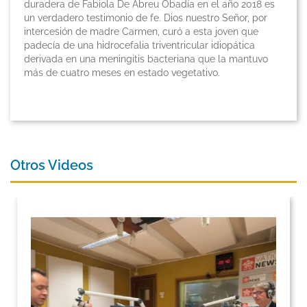
duradera de Fabiola De Abreu Obadía en el año 2018 es
un verdadero testimonio de fe. Dios nuestro Señor, por
intercesión de madre Carmen, curó a esta joven que
padecía de una hidrocefalia triventricular idiopática
derivada en una meningitis bacteriana que la mantuvo
más de cuatro meses en estado vegetativo.
Otros Videos