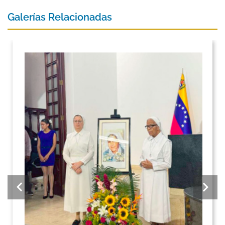
Galerías Relacionadas