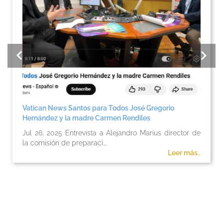
Vatican News Santos para Todos José Gregorio
Hernández y la madre Carmen Rendiles
Jul 26, 2025 Entrevista a Alejandro Marius director de
la comisión de preparaci...
Leer más..