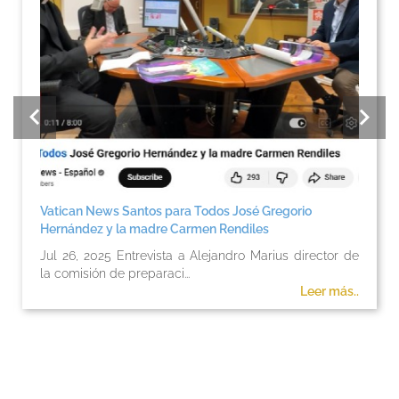
Vatican News Santos para Todos José Gregorio
Hernández y la madre Carmen Rendiles
Jul 26, 2025 Entrevista a Alejandro Marius director de
la comisión de preparaci...
Leer más..