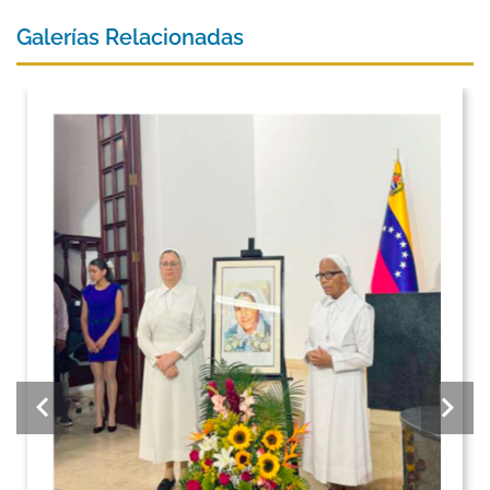
Galerías Relacionadas