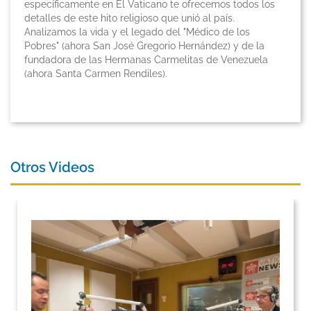
específicamente en El Vaticano te ofrecemos todos los
detalles de este hito religioso que unió al país.
Analizamos la vida y el legado del "Médico de los
Pobres" (ahora San José Gregorio Hernández) y de la
fundadora de las Hermanas Carmelitas de Venezuela
(ahora Santa Carmen Rendiles).
Otros Videos