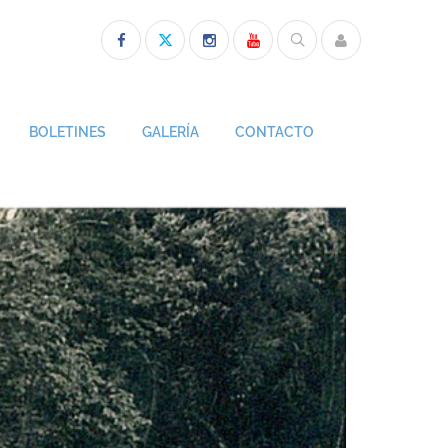
BOLETINES
GALERÍA
CONTACTO