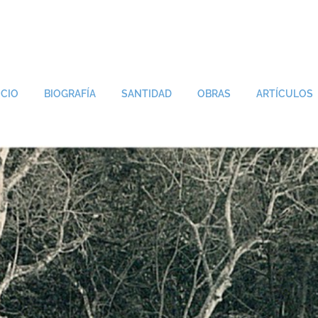
ICIO
BIOGRAFÍA
SANTIDAD
OBRAS
ARTÍCULOS