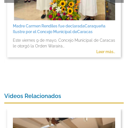
Madre Carmen Rendiles fue declaradaCaraqueña
Ilustre por el Concejo Municipal deCaracas
Este viernes 9 de mayo, Concejo Municipal de Caracas
le otorgó la Orden Waraira...
Leer más..
Videos Relacionados