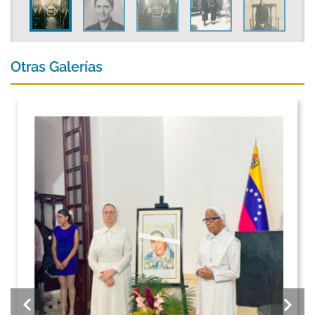
Otras Galerías