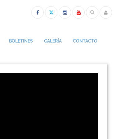
BOLETINES
GALERÍA
CONTACTO