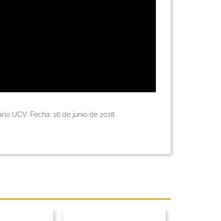
ario UCV. Fecha: 16 de junio de 2018.