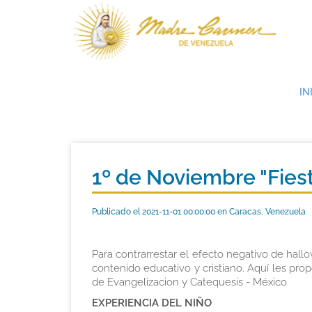
IN
1º de Noviembre "Fies
Publicado el 2021-11-01 00:00:00 en Caracas, Venezuela
Para contrarrestar el efecto negativo de hall
contenido educativo y cristiano. Aquí les pr
de Evangelizacion y Catequesis - México
EXPERIENCIA DEL NIÑO