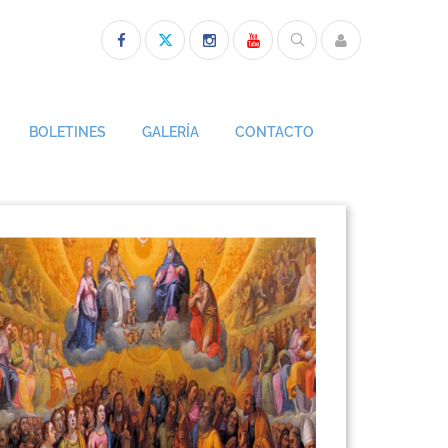
BOLETINES
GALERÍA
CONTACTO