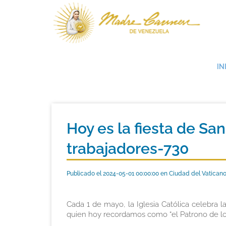
IN
Hoy es la fiesta de Sa
trabajadores-730
Publicado el 2024-05-01 00:00:00 en Ciudad del Vatican
Cada 1 de mayo, la Iglesia Católica celebra l
quien hoy recordamos como “el Patrono de los