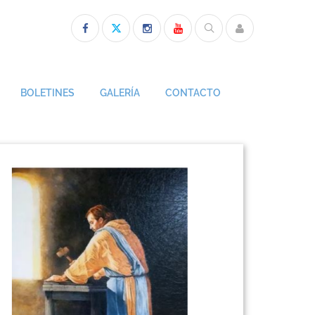
BOLETINES
GALERÍA
CONTACTO