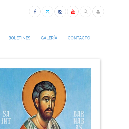
BOLETINES
GALERÍA
CONTACTO