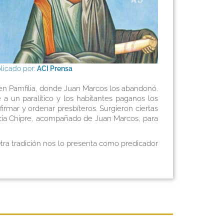
licado por:
ACI Prensa
 en Pamfilia, donde Juan Marcos los abandonó.
a un paralítico y los habitantes paganos los
irmar y ordenar presbíteros. Surgieron ciertas
acia Chipre, acompañado de Juan Marcos, para
tra tradición nos lo presenta como predicador