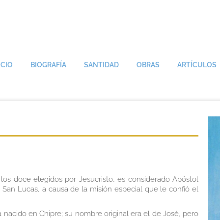
ICIO
BIOGRAFÍA
SANTIDAD
OBRAS
ARTÍCULOS
os doce elegidos por Jesucristo, es considerado Apóstol
r San Lucas, a causa de la misión especial que le confió el
a nacido en Chipre; su nombre original era el de José, pero