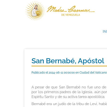
IN
San Bernabé, Apóstol
Publicado el 2024-06-11 00:00:00 en Ciudad del Vaticano
A pesar de que San Bernabé no fue uno de l
por los primeros padres de la Iglesia, aún po
Espíritu Santo y de su activa tarea apostólica.
Bernabé era un judío de la tribu de Levi, habí