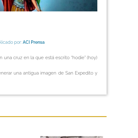
licado por:
ACI Prensa
una cruz en la que está escrito “hodie” (hoy)
venerar una antigua imagen de San Expedito y