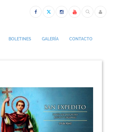
BOLETINES
GALERÍA
CONTACTO