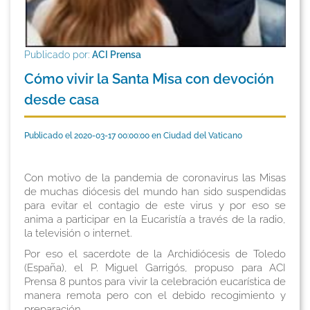
Publicado por:
ACI Prensa
Cómo vivir la Santa Misa con devoción
desde casa
Publicado el 2020-03-17 00:00:00 en Ciudad del Vaticano
Con motivo de la pandemia de coronavirus las Misas
de muchas diócesis del mundo han sido suspendidas
para evitar el contagio de este virus y por eso se
anima a participar en la Eucaristía a través de la radio,
la televisión o internet.
Por eso el sacerdote de la Archidiócesis de Toledo
(España), el P. Miguel Garrigós, propuso para ACI
Prensa 8 puntos para vivir la celebración eucarística de
manera remota pero con el debido recogimiento y
preparación.