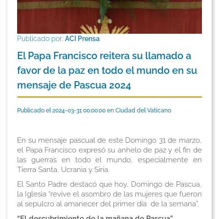
Publicado por:
ACI Prensa
El Papa Francisco reitera su llamado a
favor de la paz en todo el mundo en su
mensaje de Pascua 2024
Publicado el 2024-03-31 00:00:00 en Ciudad del Vaticano
En su mensaje pascual de este Domingo 31 de marzo,
el Papa Francisco expresó su anhelo de paz y el fin de
las guerras en todo el mundo, especialmente en
Tierra Santa, Ucrania y Siria.
El Santo Padre destacó que hoy, Domingo de Pascua,
la Iglesia “revive el asombro de las mujeres que fueron
al sepulcro al amanecer del primer día de la semana”.
“El descubrimiento de la mañana de Pascua”