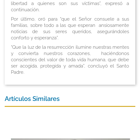
libertad a quienes son sus víctimas”, expresó a
continuación.
Por último, oró para “que el Señor consuele a sus
familias, sobre todo a las que esperan ansiosamente
noticias de sus seres queridos, asegurándoles
conforto y esperanza”.
“Que la luz de la resurrección ilumine nuestras mentes
y convierta nuestros corazones, haciéndonos
conscientes del valor de toda vida humana, que debe
ser acogida, protegida y amada”, concluyó el Santo
Padre.
Artículos Similares