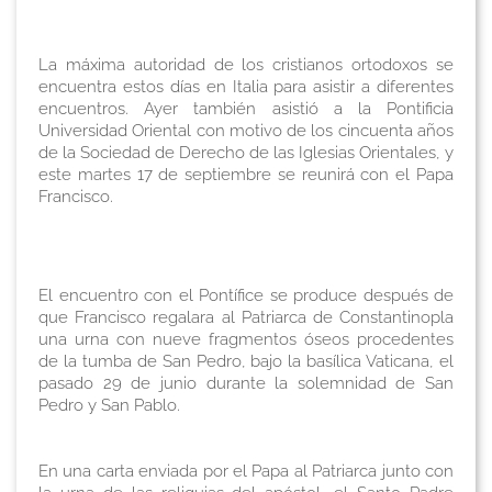
La máxima autoridad de los cristianos ortodoxos se
encuentra estos días en Italia para asistir a diferentes
encuentros. Ayer también asistió a la Pontificia
Universidad Oriental con motivo de los cincuenta años
de la Sociedad de Derecho de las Iglesias Orientales, y
este martes 17 de septiembre se reunirá con el Papa
Francisco.
El encuentro con el Pontífice se produce después de
que Francisco regalara al Patriarca de Constantinopla
una urna con nueve fragmentos óseos procedentes
de la tumba de San Pedro, bajo la basílica Vaticana, el
pasado 29 de junio durante la solemnidad de San
Pedro y San Pablo.
En una carta enviada por el Papa al Patriarca junto con