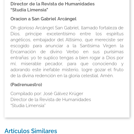
Director de la Revista de Humanidades
“Studia Limensia”
Oracion a San Gabriel Arcángel
Oh glorioso Arcángel San Gabriel, llamado fortaleza de
Dios, príncipe excelentísimo entre los espíritus
angélicos, embajador del Altísimo, que mereciste ser
escogido para anunciar a la Santísima Virgen la
Encarnación de divino Verbo en sus purísimas
entrañas: yo te suplico tengas a bien rogar a Dios por
mí, miserable pecador, para que conociendo y
adorando este inefable misterio, logre gozar el fruto
de la divina redención en la gloria celestial. Amén.
(Padrenuestro)
Compilado por: José Gálvez Krüger
Director de la Revista de Humanidades
“Studia Limensia”
Artículos Similares