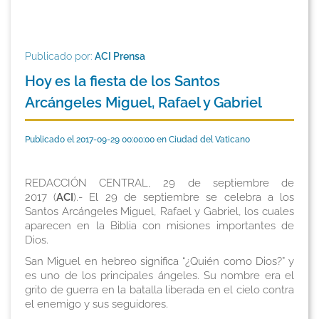
Publicado por:
ACI Prensa
Hoy es la fiesta de los Santos
Arcángeles Miguel, Rafael y Gabriel
Publicado el 2017-09-29 00:00:00 en Ciudad del Vaticano
REDACCIÓN CENTRAL, 29 de septiembre de
2017 (
ACI
).- El 29 de septiembre se celebra a los
Santos Arcángeles Miguel, Rafael y Gabriel, los cuales
aparecen en la Biblia con misiones importantes de
Dios.
San Miguel en hebreo significa “¿Quién como Dios?” y
es uno de los principales ángeles. Su nombre era el
grito de guerra en la batalla liberada en el cielo contra
el enemigo y sus seguidores.