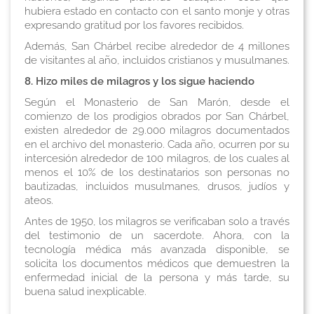
hubiera estado en contacto con el santo monje y otras
expresando gratitud por los favores recibidos.
Además, San Chárbel recibe alrededor de 4 millones
de visitantes al año, incluidos cristianos y musulmanes.
8. Hizo miles de milagros y los sigue haciendo
Según el Monasterio de San Marón, desde el
comienzo de los prodigios obrados por San Chárbel,
existen alrededor de 29.000 milagros documentados
en el archivo del monasterio. Cada año, ocurren por su
intercesión alrededor de 100 milagros, de los cuales al
menos el 10% de los destinatarios son personas no
bautizadas, incluidos musulmanes, drusos, judíos y
ateos.
Antes de 1950, los milagros se verificaban solo a través
del testimonio de un sacerdote. Ahora, con la
tecnología médica más avanzada disponible, se
solicita los documentos médicos que demuestren la
enfermedad inicial de la persona y más tarde, su
buena salud inexplicable.