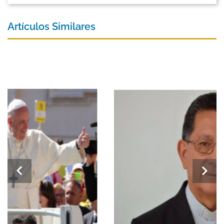
Artículos Similares