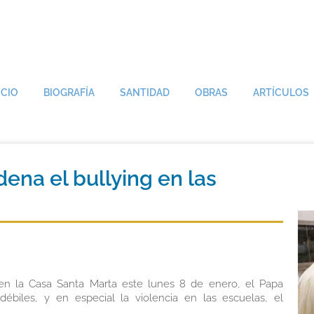
ICIO
BIOGRAFÍA
SANTIDAD
OBRAS
ARTÍCULOS
ena el bullying en las
 en la Casa Santa Marta este lunes 8 de enero, el Papa
ébiles, y en especial la violencia en las escuelas, el