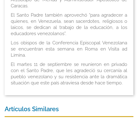
Caracas.
El Santo Padre también aprovechó “para agradecer a
quienes, en Venezuela, sean sacerdotes, religiosos o
laicos, se dedican al trabajo de la educación, a los
educadores venezolanos”.
Los obispos de la Conferencia Episcopal Venezolana
se encuentran esta semana en Roma en Visita ad
Limina.
El martes 11 de septiembre se reunieron en privado
con el Santo Padre, que les agradeció su cercanía al
pueblo venezolano y su resistencia ante la dramática
situación que este país atraviesa desde hace tiempo.
Artículos Similares