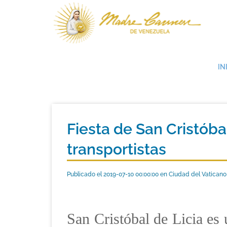
IN
Fiesta de San Cristóbal
transportistas
Publicado el 2019-07-10 00:00:00 en Ciudad del Vaticano
San Cristóbal de Licia es 