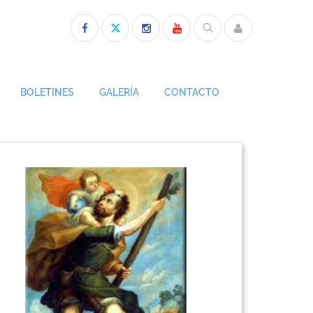
BOLETINES
GALERÍA
CONTACTO