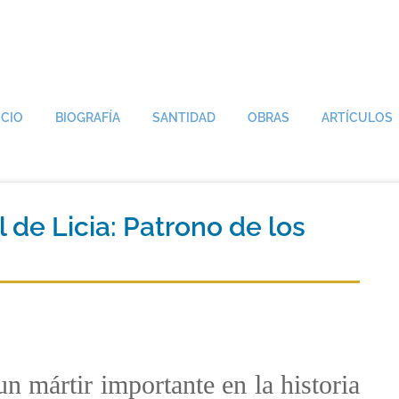
ICIO
BIOGRAFÍA
SANTIDAD
OBRAS
ARTÍCULOS
 de Licia: Patrono de los
un mártir importante en la historia