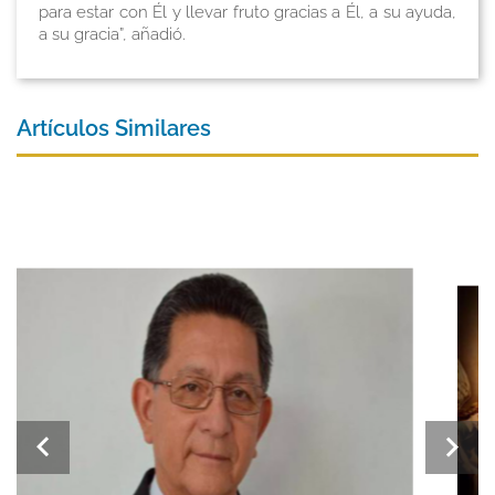
para estar con Él y llevar fruto gracias a Él, a su ayuda,
a su gracia”, añadió.
Artículos Similares