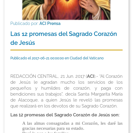
Publicado por:
ACI Prensa
Las 12 promesas del Sagrado Corazón
de Jesús
Publicado el 2017-06-21 00:00:00 en Ciudad del Vaticano
REDACCIÓN CENTRAL, 21 Jun. 2017 (
ACI
).- “Al Corazón
de Jesús le agradan mucho los servicios de los
pequeños y humildes de corazón, y paga con
bendiciones sus trabajos”, decía Santa Margarita María
de Alacoque, a quien Jesús le reveló las promesas
que realizará en los devotos de su Sagrado Corazón.
Las 12 promesas del Sagrado Corazón de Jesús son:
A las almas consagradas a mi Corazón, les daré las
gracias necesarias para su estado.