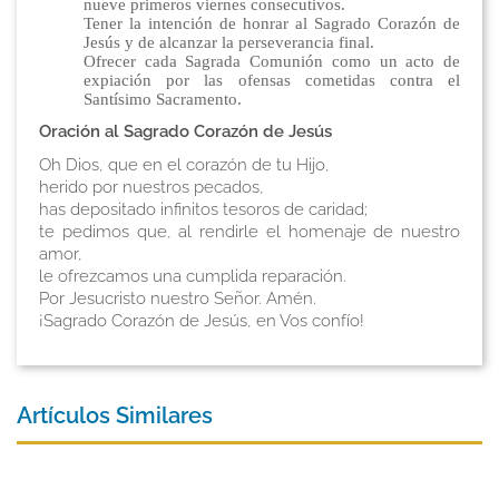
nueve primeros viernes consecutivos.
Tener la intención de honrar al Sagrado Corazón de
Jesús y de alcanzar la perseverancia final.
Ofrecer cada Sagrada Comunión como un acto de
expiación por las ofensas cometidas contra el
Santísimo Sacramento.
Oración al Sagrado Corazón de Jesús
Oh Dios, que en el corazón de tu Hijo,
herido por nuestros pecados,
has depositado infinitos tesoros de caridad;
te pedimos que, al rendirle el homenaje de nuestro
amor,
le ofrezcamos una cumplida reparación.
Por Jesucristo nuestro Señor. Amén.
¡Sagrado Corazón de Jesús, en Vos confío!
Artículos Similares