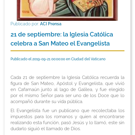
Publicado por:
ACI Prensa
21 de septiembre: la Iglesia Católica
celebra a San Mateo el Evangelista
Publicado el 2019-09-21 00:00:00 en Ciudad del Vaticano
Cada 21 de septiembre la Iglesia Católica recuerda la
figura de San Mateo, Apóstol y Evangelista, que vivió
en Cafarnaún junto al lago de Galilea, y fue elegido
por el mismo Señor para ser uno de los Doce que lo
acompañó durante su vida pública.
El Evangelista fue un publicano que recolectaba los
impuestos para los romanos y quien al encontrarse
realizando esta función, pasó Jesús y lo llamó, este sin
dudarlo siguió el llamado de Dios.