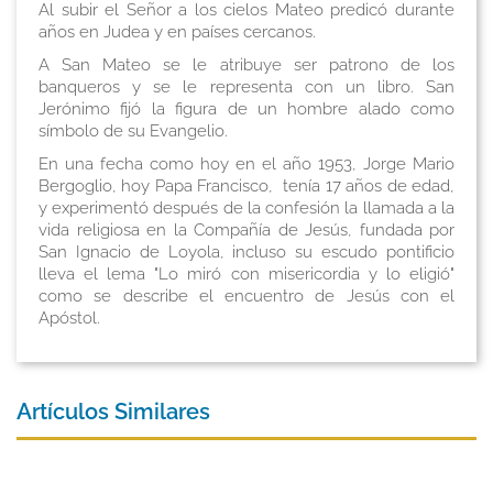
Al subir el Señor a los cielos Mateo predicó durante
años en Judea y en países cercanos.
A San Mateo se le atribuye ser patrono de los
banqueros y se le representa con un libro. San
Jerónimo fijó la figura de un hombre alado como
símbolo de su Evangelio.
En una fecha como hoy en el año 1953, Jorge Mario
Bergoglio, hoy Papa Francisco, tenía 17 años de edad,
y experimentó después de la confesión la llamada a la
vida religiosa en la Compañía de Jesús, fundada por
San Ignacio de Loyola, incluso su escudo pontificio
lleva el lema "Lo miró con misericordia y lo eligió"
como se describe el encuentro de Jesús con el
Apóstol.
Artículos Similares