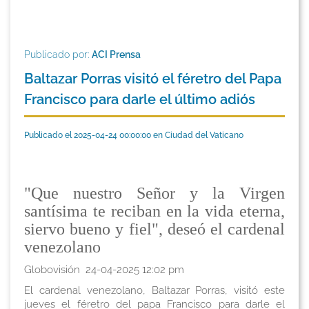
Publicado por:
ACI Prensa
Baltazar Porras visitó el féretro del Papa
Francisco para darle el último adiós
Publicado el 2025-04-24 00:00:00 en Ciudad del Vaticano
"Que nuestro Señor y la Virgen
santísima te reciban en la vida eterna,
siervo bueno y fiel", deseó el cardenal
venezolano
Globovisión 24-04-2025 12:02 pm
El cardenal venezolano, Baltazar Porras, visitó este
jueves el féretro del papa Francisco para darle el