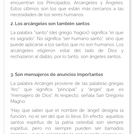
encuentran los Principados, Arcángeles y Ángeles.
Estos últimos son los que están más cercanos a las
necesidades de los seres humanos.
2. Los arcángeles son también santos
La palabra “santo” (del griego ‘hagios’) significa “el que
es sagrado”. No significa “ser humano santo”, sino que
puede aplicarse a los santos que no son humanos. Los
arcángeles eligieron estar del lado de Dios y
rechazaron al diablo, por lo tanto, son ángeles santos.
3. Son mensajeros de anuncios importantes
La palabra Arcángel proviene de las palabras griegas
“Arc” que significa “principal” y “ángel” que es
“mensajero de Dios”. Al respecto, señala San Gregorio
Magno:
“Hay que saber que el nombre de ‘ángel’ designa la
función, no el ser del que lo lleva. En efecto, aquellos
santos espíritus de la patria celestial son siempre
espíritus, pero no siempre pueden ser llamados