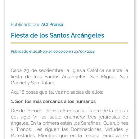
Publicado por:
ACI Prensa
Fiesta de los Santos Arcángeles
Publicado el 2018-09-29 00:00:00 en 29/09/2018
Cada 29 de septiembre la Iglesia Católica celebra la
fiesta de tres Santos Arcángeles: San Miguel, San
Gabriel y San Rafael.
Aquí 8 cosas que tal vez no sabías de ellos:
1. Son los más cercanos a los humanos
Desde Pseudo-Dionisio Areopagita, Padre de la Iglesia
del siglo VI, se suele enumerar tres jerarquías de
ángeles. En la primera están los Serafines, Querubines
y Tronos. Les siguen las Dominaciones, Virtudes y
Potestades. Mientras que en la tercera jerarquía se