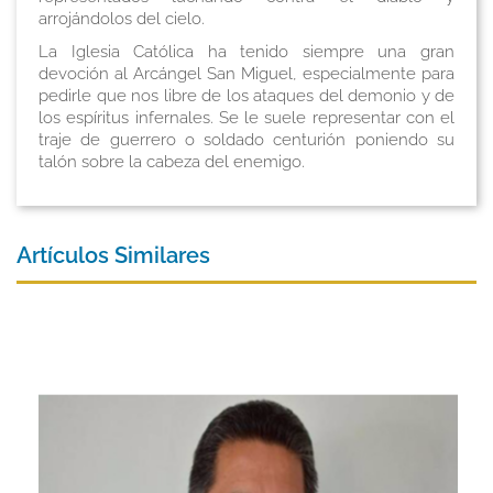
arrojándolos del cielo.
La Iglesia Católica ha tenido siempre una gran
devoción al Arcángel San Miguel, especialmente para
pedirle que nos libre de los ataques del demonio y de
los espíritus infernales. Se le suele representar con el
traje de guerrero o soldado centurión poniendo su
talón sobre la cabeza del enemigo.
Artículos Similares