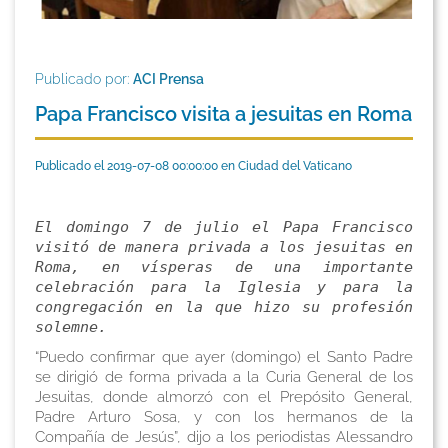
Publicado por:
ACI Prensa
Papa Francisco visita a jesuitas en Roma
Publicado el 2019-07-08 00:00:00 en Ciudad del Vaticano
El domingo 7 de julio el Papa Francisco
visitó de manera privada a los jesuitas en
Roma, en vísperas de una importante
celebración para la Iglesia y para la
congregación en la que hizo su profesión
solemne.
“Puedo confirmar que ayer (domingo) el Santo Padre
se dirigió de forma privada a la Curia General de los
Jesuitas, donde almorzó con el Prepósito General,
Padre Arturo Sosa, y con los hermanos de la
Compañía de Jesús”, dijo a los periodistas Alessandro