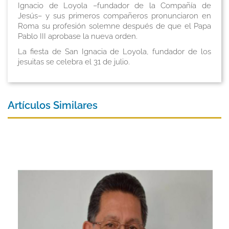
Ignacio de Loyola –fundador de la Compañía de
Jesús– y sus primeros compañeros pronunciaron en
Roma su profesión solemne después de que el Papa
Pablo III aprobase la nueva orden.
La fiesta de San Ignacia de Loyola, fundador de los
jesuitas se celebra el 31 de julio.
Artículos Similares