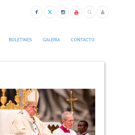
BOLETINES
GALERÍA
CONTACTO