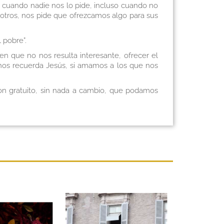
so cuando nadie nos lo pide, incluso cuando no
otros, nos pide que ofrezcamos algo para sus
 pobre”.
en que no nos resulta interesante, ofrecer el
, nos recuerda Jesús, si amamos a los que nos
n gratuito, sin nada a cambio, que podamos