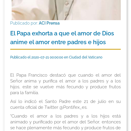
Publicado por:
ACI Prensa
El Papa exhorta a que el amor de Dios
anime el amor entre padres e hijos
Publicado el 2020-07-21 00:00:00 en Ciudad del Vaticano
El Papa Francisco destacó que cuando el amor del
Señor anima y purifica el amor a los padres y a los
hijos, este se vuelve más fecundo y produce frutos
para la familia.
Así lo indicó el Santo Padre este 21 de julio en su
cuenta oficial de Twitter @Pontifex_es.
“Cuando el amor a los padres y a los hijos está
animado y purificado por el amor del Señor, entonces
se hace plenamente más fecundo y produce frutos de